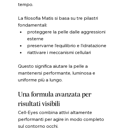
tempo.
La filosofia Matis si basa su tre pilastri 
fondamentali:
proteggere la pelle dalle aggressioni 
esterne
preservarne l’equilibrio e l’idratazione
riattivare i meccanismi cellulari
Questo significa aiutare la pelle a 
mantenersi performante, luminosa e 
uniforme più a lungo.
Una formula avanzata per 
risultati visibili
Cell-Eyes combina attivi altamente 
performanti per agire in modo completo 
sul contorno occhi.