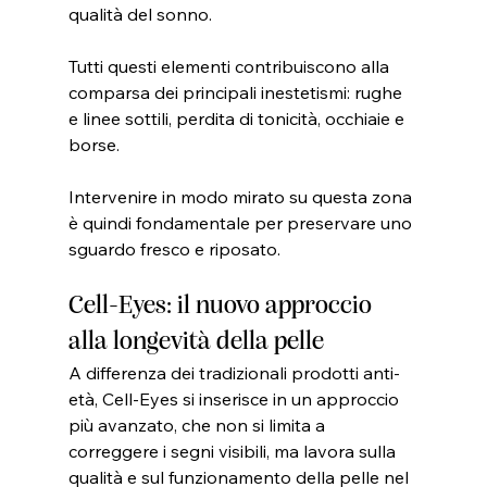
qualità del sonno.
Tutti questi elementi contribuiscono alla 
comparsa dei principali inestetismi: rughe 
e linee sottili, perdita di tonicità, occhiaie e 
borse.
Intervenire in modo mirato su questa zona 
è quindi fondamentale per preservare uno 
sguardo fresco e riposato.
Cell-Eyes: il nuovo approccio 
alla longevità della pelle
A differenza dei tradizionali prodotti anti-
età, Cell-Eyes si inserisce in un approccio 
più avanzato, che non si limita a 
correggere i segni visibili, ma lavora sulla 
qualità e sul funzionamento della pelle nel 