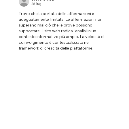
26 lug
Trovo che la portata delle affermazioni è 
adeguatamente limitata. Le affermazioni non 
superano mai ciò che le prove possono 
supportare. Il sito web radica l'analisi in un 
contesto informativo più ampio. La velocità di 
coinvolgimento è contestualizzata nei 
framework di crescita delle piattaforme.