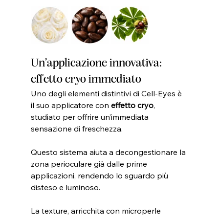
Un’applicazione innovativa: 
effetto cryo immediato
Uno degli elementi distintivi di Cell-Eyes è 
il suo applicatore con 
effetto cryo
, 
studiato per offrire un’immediata 
sensazione di freschezza.
Questo sistema aiuta a decongestionare la 
zona perioculare già dalle prime 
applicazioni, rendendo lo sguardo più 
disteso e luminoso.
La texture, arricchita con microperle 