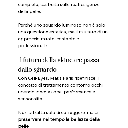
completa, costruita sulle reali esigenze 
della pelle.
Perché uno sguardo luminoso non è solo 
una questione estetica, ma il risultato di un 
approccio mirato, costante e 
professionale.
Il futuro della skincare passa 
dallo sguardo
Con Cell-Eyes, Matis Paris ridefinisce il 
concetto di trattamento contorno occhi, 
unendo innovazione, performance e 
sensorialità.
Non si tratta solo di correggere, ma di 
preservare nel tempo la bellezza della 
pelle
.