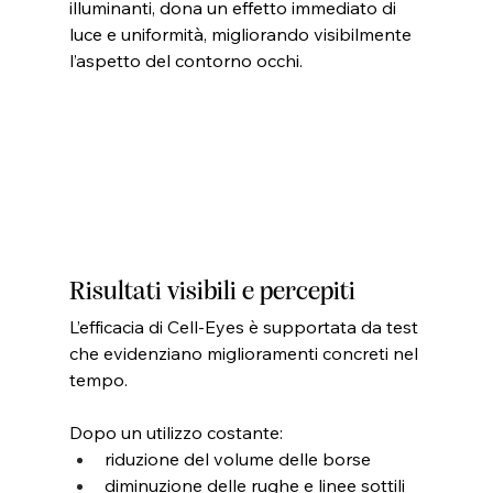
illuminanti, dona un effetto immediato di 
luce e uniformità, migliorando visibilmente 
l’aspetto del contorno occhi.
Risultati visibili e percepiti
L’efficacia di Cell-Eyes è supportata da test 
che evidenziano miglioramenti concreti nel 
tempo.
Dopo un utilizzo costante:
riduzione del volume delle borse
diminuzione delle rughe e linee sottili