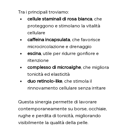
Tra i principali troviamo:
cellule staminali di rosa bianca
, che 
proteggono e stimolano la vitalità 
cellulare
caffeina incapsulata
, che favorisce 
microcircolazione e drenaggio
escina
, utile per ridurre gonfiore e 
ritenzione
complesso di microalghe
, che migliora 
tonicità ed elasticità
duo retinolo-like
, che stimola il 
rinnovamento cellulare senza irritare
Questa sinergia permette di lavorare 
contemporaneamente su borse, occhiaie, 
rughe e perdita di tonicità, migliorando 
visibilmente la qualità della pelle.