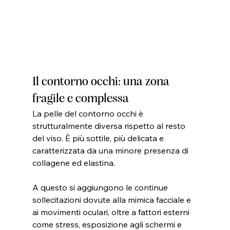
Il contorno occhi: una zona 
fragile e complessa
La pelle del contorno occhi è 
strutturalmente diversa rispetto al resto 
del viso. È più sottile, più delicata e 
caratterizzata da una minore presenza di 
collagene ed elastina.
A questo si aggiungono le continue 
sollecitazioni dovute alla mimica facciale e 
ai movimenti oculari, oltre a fattori esterni 
come stress, esposizione agli schermi e 