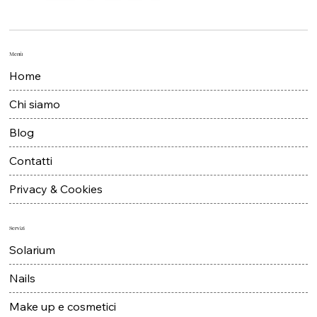
Menù
Home
Chi siamo
Blog
Contatti
Privacy & Cookies
Servizi
Solarium
Nails
Make up e cosmetici