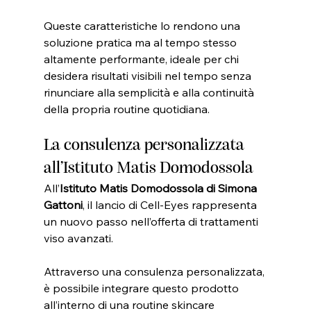
Queste caratteristiche lo rendono una 
soluzione pratica ma al tempo stesso 
altamente performante, ideale per chi 
desidera risultati visibili nel tempo senza 
rinunciare alla semplicità e alla continuità 
della propria routine quotidiana.
La consulenza personalizzata 
all’Istituto Matis Domodossola
All’
Istituto Matis Domodossola di Simona 
Gattoni
, il lancio di Cell-Eyes rappresenta 
un nuovo passo nell’offerta di trattamenti 
viso avanzati.
Attraverso una consulenza personalizzata, 
è possibile integrare questo prodotto 
all’interno di una routine skincare 