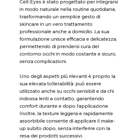
Cell-Eyes è stato progettato per integrarsi 
in modo naturale nella routine quotidiana, 
trasformando un semplice gesto di 
skincare in un vero trattamento 
professionale anche a domicilio. La sua 
formulazione unisce efficacia e delicatezza, 
permettendo di prendersi cura del 
contorno occhi in modo costante e sicuro, 
senza complicazioni.
Uno degli aspetti più rilevanti è proprio la 
sua elevata tollerabilità: può essere 
utilizzato anche su occhi sensibili e da chi 
indossa lenti a contatto, garantendo 
comfort durante e dopo l’applicazione. 
Inoltre, la texture leggera e rapidamente 
assorbibile consente di applicare il make-
up subito dopo, senza interferire con la 
resa dei prodotti successivi.