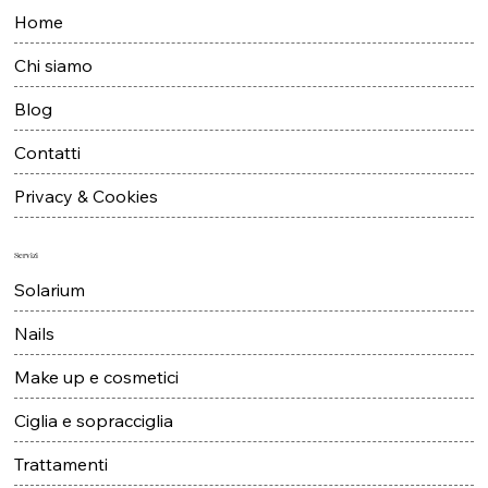
Home
Chi siamo
Blog
Contatti
Privacy & Cookies
Servizi
Solarium
Nails
Make up e cosmetici
Ciglia e sopracciglia
Trattamenti