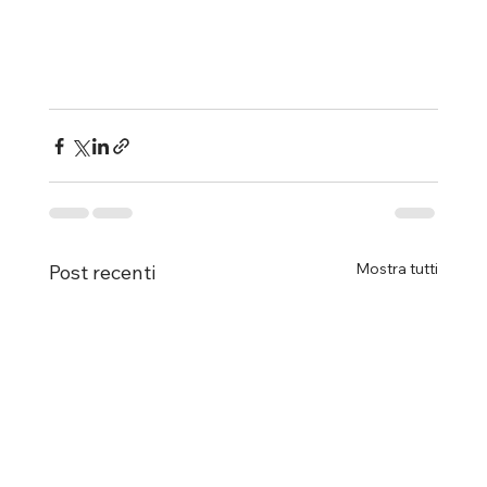
Mostra tutti
Post recenti