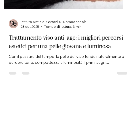
Istituto Matis di Gattoni S. Domodossola
23 set 2025
Tempo di lettura: 3 min
Trattamento viso anti-age: i migliori percorsi
estetici per una pelle giovane e luminosa
Con il passare del tempo, la pelle del viso tende naturalmente a
perdere tono, compattezza e luminosità. I primi segni...