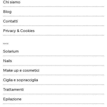
Chi siamo
Blog
Contatti
Privacy & Cookies
Servizi
Solarium
Nails
Make up e cosmetici
Ciglia e sopracciglia
Trattamenti
Epilazione