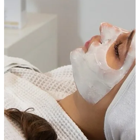
pulita può rispondere in modo efficace ai trattamenti viso e ai
prodotti professionali ap