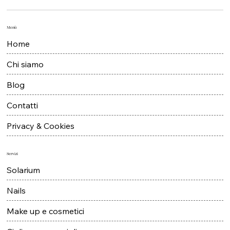
Menù
Home
Chi siamo
Blog
Contatti
Privacy & Cookies