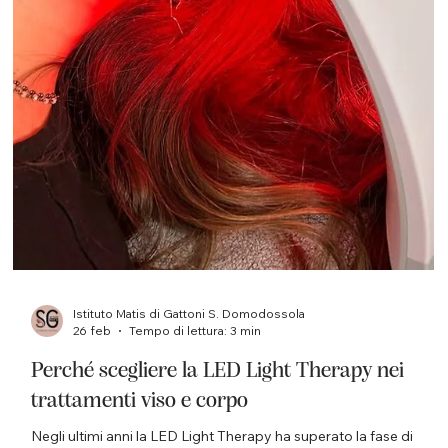
Istituto Matis di Gattoni S. Domodossola
26 feb
Tempo di lettura: 3 min
Perché scegliere la LED Light Therapy nei