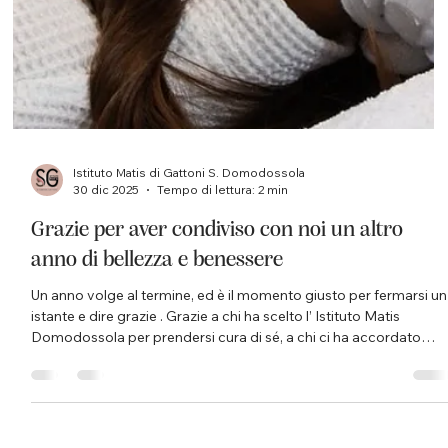
Istituto Matis di Gattoni S. Domodossola
30 dic 2025
Tempo di lettura: 2 min
Grazie per aver condiviso con noi un altro
anno di bellezza e benessere