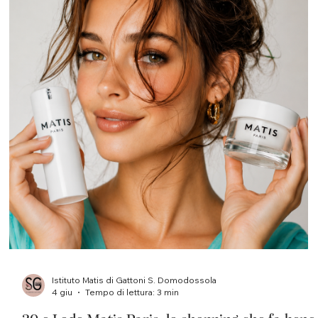
Istituto Matis di Gattoni S. Domodossola
4 giu
Tempo di lettura: 3 min