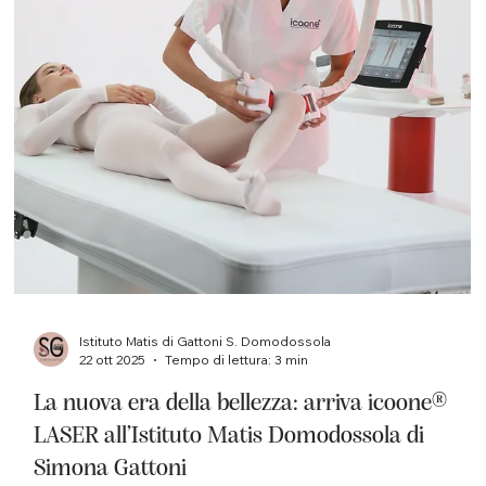
All’ Istituto Matis Domodossola di