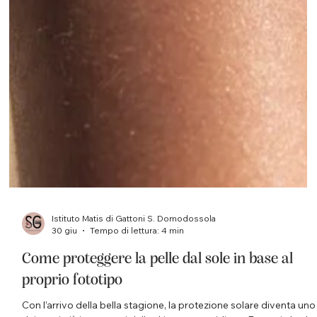
Istituto Matis di Gattoni S. Domodossola
30 giu
Tempo di lettura: 4 min