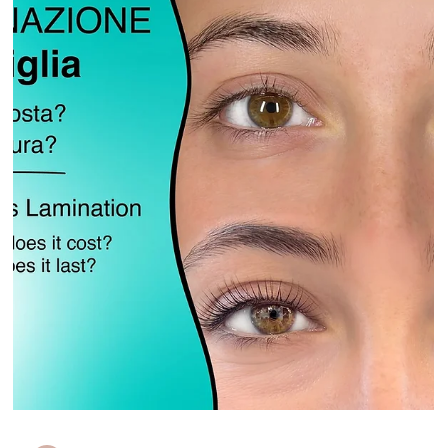
perfette per valorizzare l’esperienza d