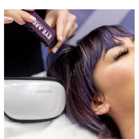
Perché un trattamento estetico è il regalo ideale