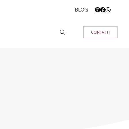
BLOG
CONTATTI