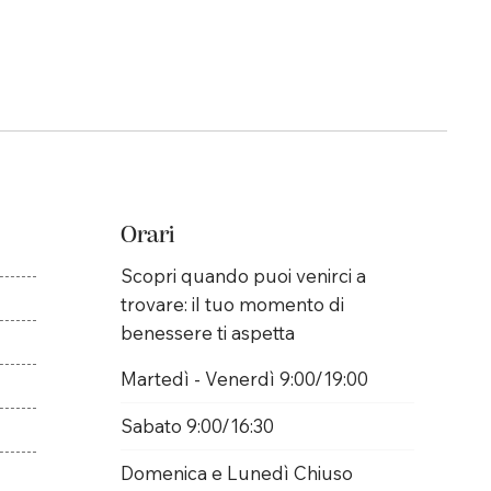
Orari
Scopri quando puoi venirci a
trovare: il tuo momento di
benessere ti aspetta
Martedì - Venerdì 9:00/19:00
Sabato 9:00/16:30
Domenica e Lunedì Chiuso