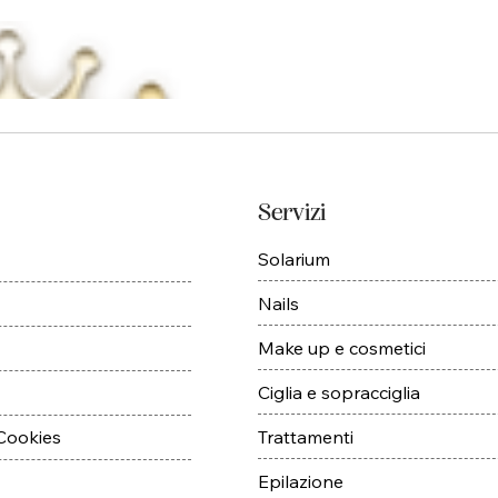
Servizi
Solarium
Nails
Make up e cosmetici
Ciglia e sopracciglia
Trattamenti
 Cookies
Epilazione