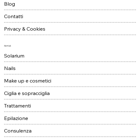
Blog
Contatti
Privacy & Cookies
Servizi
Solarium
Nails
Make up e cosmetici
Ciglia e sopracciglia
Trattamenti
Epilazione
Consulenza