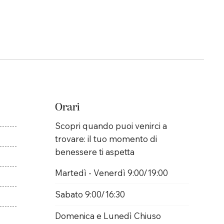
Orari
Scopri quando puoi venirci a
trovare: il tuo momento di
benessere ti aspetta
Martedì - Venerdì 9:00/19:00
Sabato 9:00/16:30
Domenica e Lunedì Chiuso