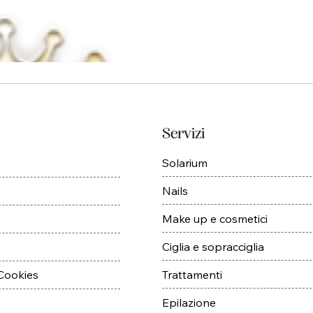
Servizi
Solarium
Nails
Make up e cosmetici
Ciglia e sopracciglia
Trattamenti
 Cookies
Epilazione