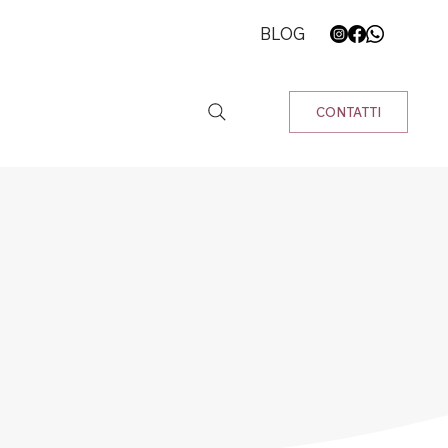
BLOG
CONTATTI