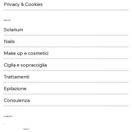
Contatti
Privacy & Cookies
Servizi
Solarium
Nails
Make up e cosmetici
Ciglia e sopracciglia
Trattamenti
Epilazione
Consulenza
Contatti