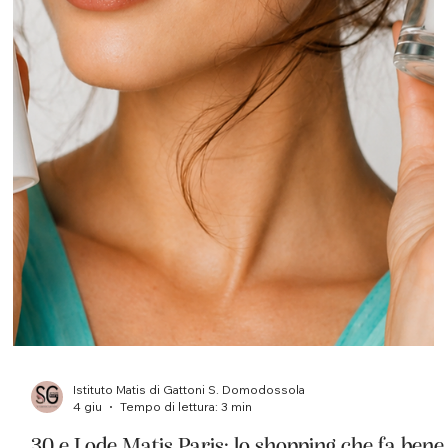
Istituto Matis di Gattoni S. Domodossola
4 giu
Tempo di lettura: 3 min