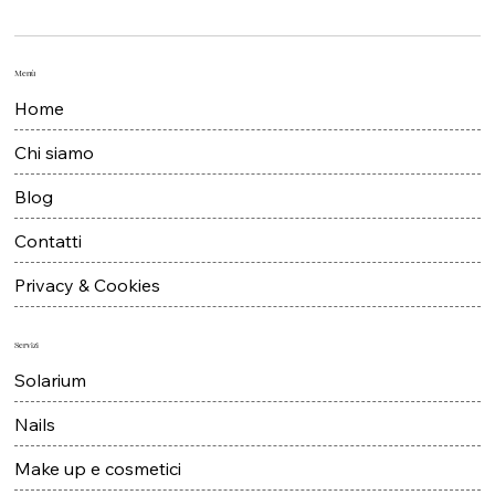
Menù
Home
Chi siamo
Blog
Contatti
Privacy & Cookies
Servizi
Solarium
Nails