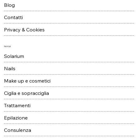
Blog
Contatti
Privacy & Cookies
Servizi
Solarium
Nails
Make up e cosmetici
Ciglia e sopracciglia
Trattamenti
Epilazione
Consulenza