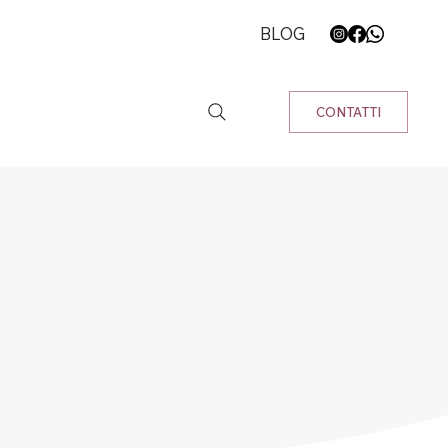
BLOG
CONTATTI