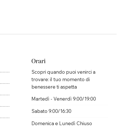
Orari
Scopri quando puoi venirci a
trovare: il tuo momento di
benessere ti aspetta
Martedì - Venerdì 9:00/19:00
Sabato 9:00/16:30
Domenica e Lunedì Chiuso