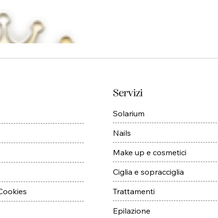
Servizi
Solarium
Nails
Make up e cosmetici
Ciglia e sopracciglia
Trattamenti
 Cookies
Epilazione