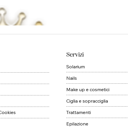
Servizi
Solarium
Nails
Make up e cosmetici
Ciglia e sopracciglia
Trattamenti
 Cookies
Epilazione