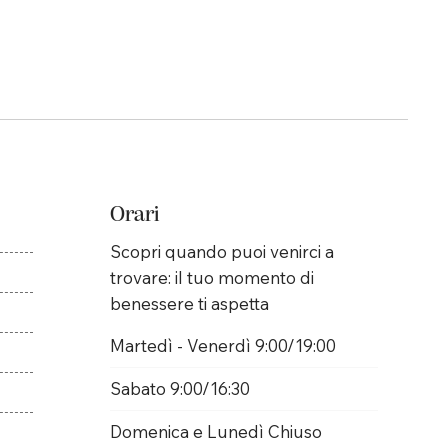
Orari
Scopri quando puoi venirci a
trovare: il tuo momento di
benessere ti aspetta
Martedì - Venerdì 9:00/19:00
Sabato 9:00/16:30
Domenica e Lunedì Chiuso