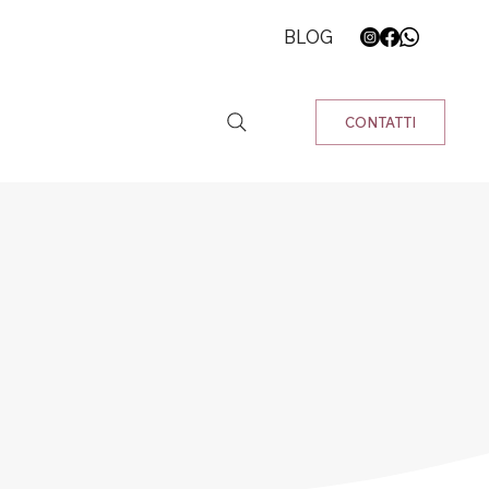
BLOG
CONTATTI