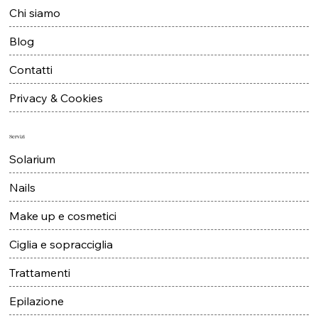
Home
Chi siamo
Blog
Contatti
Privacy & Cookies
Servizi
Solarium
Nails
Make up e cosmetici
Ciglia e sopracciglia
Trattamenti