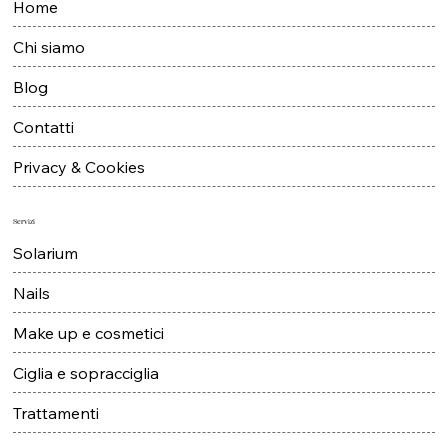
Menù
Home
Chi siamo
Blog
Contatti
Privacy & Cookies
Servizi
Solarium
Nails
Make up e cosmetici
Ciglia e sopracciglia