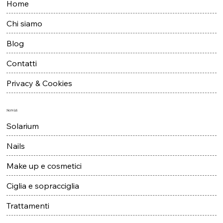
Home
Chi siamo
Blog
Contatti
Privacy & Cookies
Servizi
Solarium
Nails
Make up e cosmetici
Ciglia e sopracciglia
Trattamenti