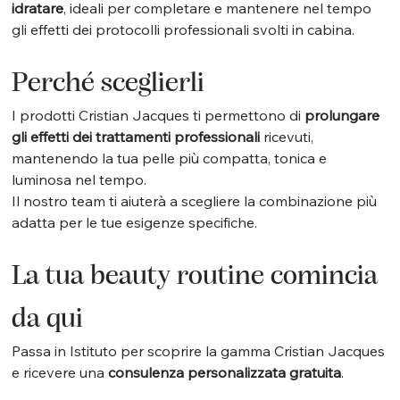
idratare
, ideali per completare e mantenere nel tempo 
gli effetti dei protocolli professionali svolti in cabina.
Perché sceglierli
I prodotti Cristian Jacques ti permettono di 
prolungare 
gli effetti dei trattamenti professionali
 ricevuti, 
mantenendo la tua pelle più compatta, tonica e 
luminosa nel tempo.
Il nostro team ti aiuterà a scegliere la combinazione più 
adatta per le tue esigenze specifiche.
La tua beauty routine comincia 
da qui
Passa in Istituto per scoprire la gamma Cristian Jacques 
e ricevere una 
consulenza personalizzata gratuita
.