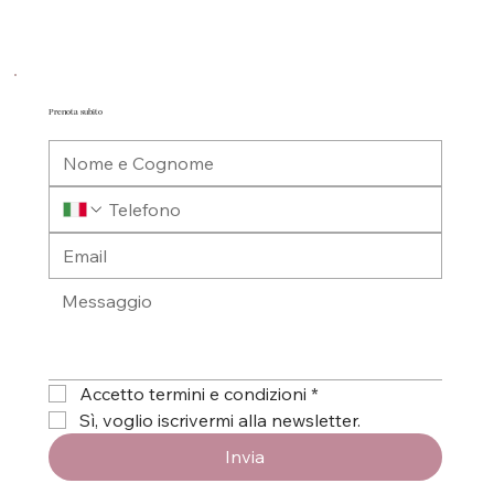
Prenota subito
Accetto termini e condizioni
*
Sì, voglio iscrivermi alla newsletter.
Invia