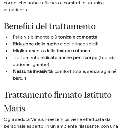
corpo, che unisce efficacia e comfort in un’unica 
esperienza.
Benefici del trattamento
Pelle visibilmente più 
tonica e compatta
Riduzione delle rughe
 e delle linee sottili
Miglioramento della 
texture cutanea
Trattamento 
indicato anche per il corpo
 (braccia, 
addome, gambe)
Nessuna invasività
: comfort totale, senza aghi né 
bisturi
Trattamento firmato Istituto 
Matis
Ogni seduta Venus Freeze Plus viene effettuata da 
personale esperto, in un ambiente rilassante, con una 