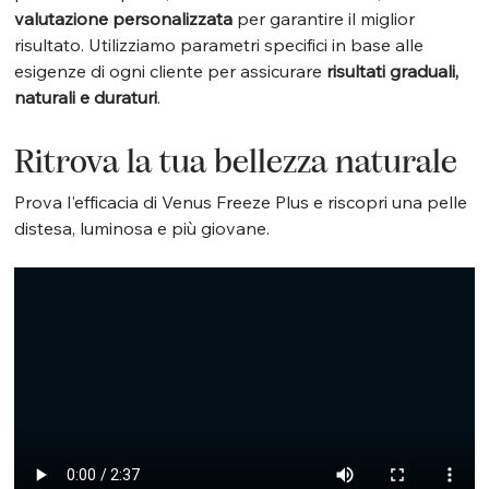
valutazione personalizzata
 per garantire il miglior 
risultato. Utilizziamo parametri specifici in base alle 
esigenze di ogni cliente per assicurare 
risultati graduali, 
naturali e duraturi
.
Ritrova la tua bellezza naturale
Prova l'efficacia di Venus Freeze Plus e riscopri una pelle 
distesa, luminosa e più giovane.