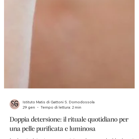
Istituto Matis di Gattoni S. Domodossola
29 gen
Tempo di lettura: 2 min
Doppia detersione: il rituale quotidiano per
una pelle purificata e luminosa