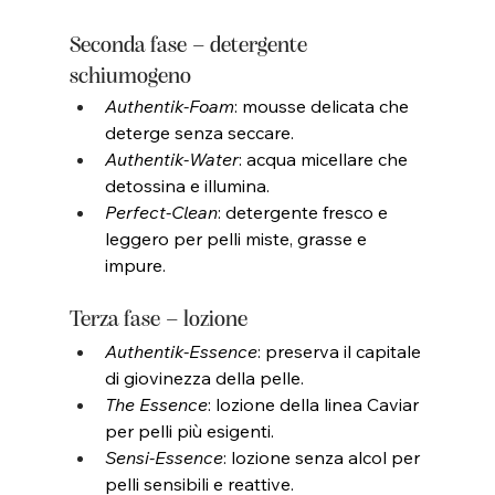
Seconda fase – detergente 
schiumogeno 
Authentik-Foam
: mousse delicata che 
deterge senza seccare.
Authentik-Water
: acqua micellare che 
detossina e illumina.
Perfect-Clean
: detergente fresco e 
leggero per pelli miste, grasse e 
impure.
Terza fase – lozione
Authentik-Essence
: preserva il capitale 
di giovinezza della pelle.
The Essence
: lozione della linea Caviar 
per pelli più esigenti.
Sensi-Essence
: lozione senza alcol per 
pelli sensibili e reattive.