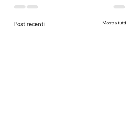
Mostra tutti
Post recenti