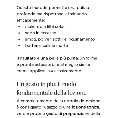
Questo metodo permette una pulizia 
profonda ma rispettosa, eliminando 
efficacemente:
make-up e filtri solari
sebo in eccesso
smog, polveri sottili e inquinamento
batteri e cellule morte
Il risultato è una pelle più pulita, uniforme 
e pronta ad assorbire al meglio sieri e 
creme applicati successivamente.
Un gesto in più: il ruolo 
fondamentale della lozione
A completamento della doppia detersione 
è consigliato l’utilizzo di una 
lozione tonica
, 
vero e proprio gesto di preparazione della 