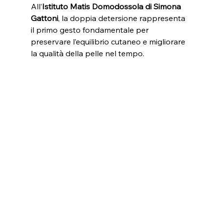
All’
Istituto Matis Domodossola di Simona 
Gattoni
, la doppia detersione rappresenta 
il primo gesto fondamentale per 
preservare l’equilibrio cutaneo e migliorare 
la qualità della pelle nel tempo.