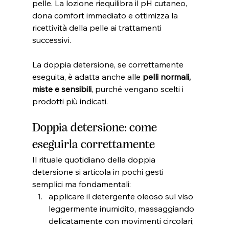
pelle. La lozione riequilibra il pH cutaneo, 
dona comfort immediato e ottimizza la 
ricettività della pelle ai trattamenti 
successivi.
La doppia detersione, se correttamente 
eseguita, è adatta anche alle 
pelli normali, 
miste e sensibili
, purché vengano scelti i 
prodotti più indicati.
Doppia detersione: come 
eseguirla correttamente
Il rituale quotidiano della doppia 
detersione si articola in pochi gesti 
semplici ma fondamentali:
applicare il detergente oleoso sul viso 
leggermente inumidito, massaggiando 
delicatamente con movimenti circolari;