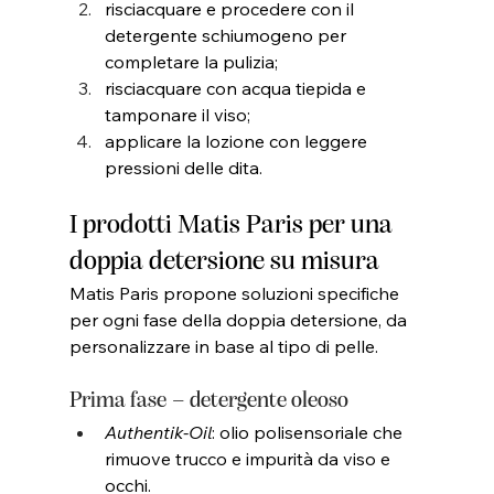
risciacquare e procedere con il 
detergente schiumogeno per 
completare la pulizia;
risciacquare con acqua tiepida e 
tamponare il viso;
applicare la lozione con leggere 
pressioni delle dita.
I prodotti Matis Paris per una 
doppia detersione su misura
Matis Paris propone soluzioni specifiche 
per ogni fase della doppia detersione, da 
personalizzare in base al tipo di pelle.
Prima fase – detergente oleoso
Authentik-Oil
: olio polisensoriale che 
rimuove trucco e impurità da viso e 
occhi.