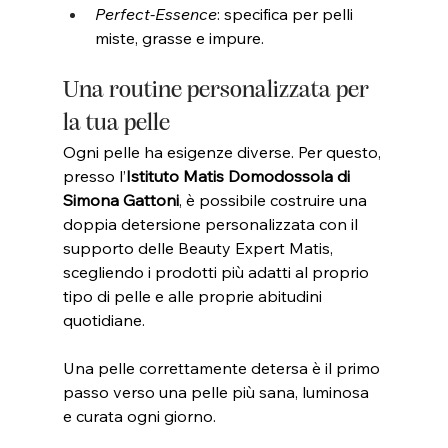
Perfect-Essence
: specifica per pelli 
miste, grasse e impure.
Una routine personalizzata per 
la tua pelle
Ogni pelle ha esigenze diverse. Per questo, 
presso l’
Istituto Matis Domodossola di 
Simona Gattoni
, è possibile costruire una 
doppia detersione personalizzata con il 
supporto delle Beauty Expert Matis, 
scegliendo i prodotti più adatti al proprio 
tipo di pelle e alle proprie abitudini 
quotidiane.
Una pelle correttamente detersa è il primo 
passo verso una pelle più sana, luminosa 
e curata ogni giorno.