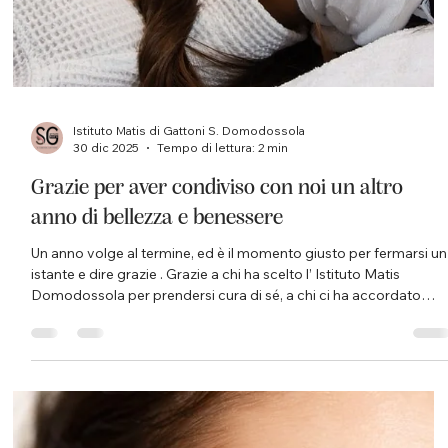
Istituto Matis di Gattoni S. Domodossola
19 gen
Tempo di lettura: 2 min