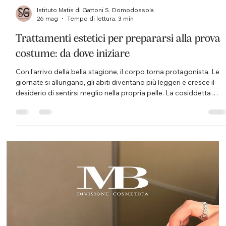
Istituto Matis di Gattoni S. Domodossola