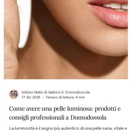
Istituto Matis di Gattoni S. Domodossola
30 dic 2025
Tempo di lettura: 2 min
Grazie per aver condiviso con noi un altro