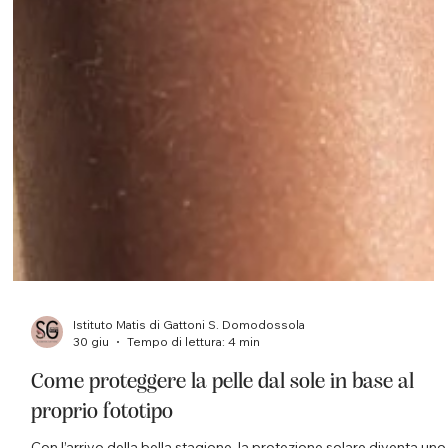
Istituto Matis di Gattoni S. Domodossola
30 giu
Tempo di lettura: 4 min