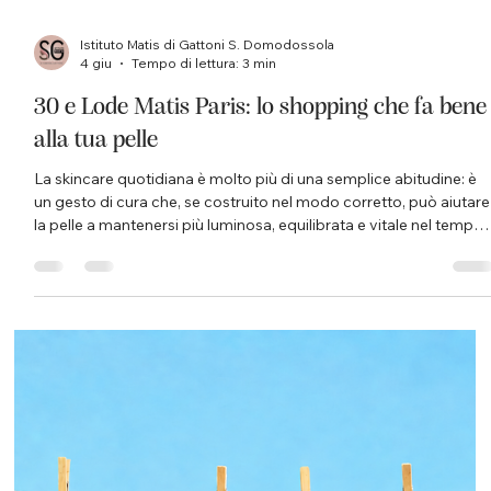
Istituto Matis di Gattoni S. Domodossola
4 giu
Tempo di lettura: 3 min
30 e Lode Matis Paris: lo shopping che fa bene
alla tua pelle