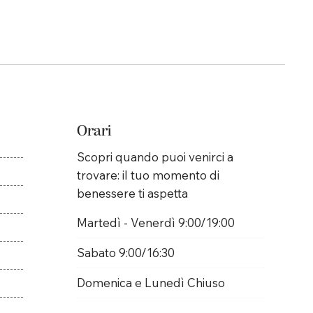
Orari
Scopri quando puoi venirci a
trovare: il tuo momento di
benessere ti aspetta
Martedì - Venerdì 9:00/19:00
Sabato 9:00/16:30
Domenica e Lunedì Chiuso