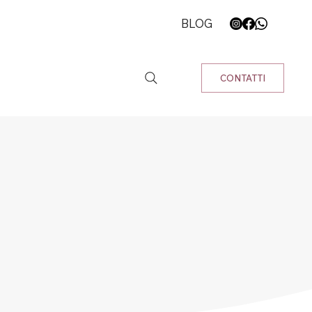
BLOG
CONTATTI