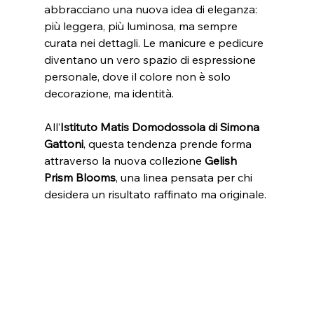
abbracciano una nuova idea di eleganza: 
più leggera, più luminosa, ma sempre 
curata nei dettagli. Le manicure e pedicure 
diventano un vero spazio di espressione 
personale, dove il colore non è solo 
decorazione, ma identità.
All’
Istituto Matis Domodossola di Simona 
Gattoni
, questa tendenza prende forma 
attraverso la nuova collezione 
Gelish 
Prism Blooms
, una linea pensata per chi 
desidera un risultato raffinato ma originale.