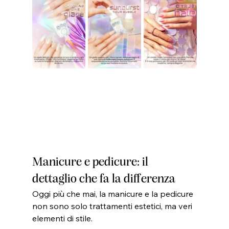
Manicure e pedicure: il 
dettaglio che fa la differenza
Oggi più che mai, la manicure e la pedicure 
non sono solo trattamenti estetici, ma veri 
elementi di stile.