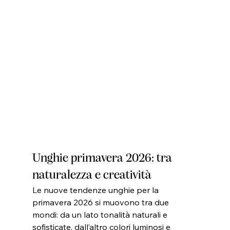
Unghie primavera 2026: tra 
naturalezza e creatività
Le nuove tendenze unghie per la 
primavera 2026 si muovono tra due 
mondi: da un lato tonalità naturali e 
sofisticate, dall’altro colori luminosi e 