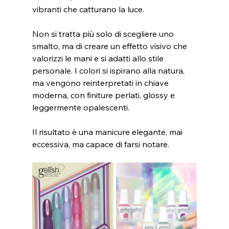
vibranti che catturano la luce.
Non si tratta più solo di scegliere uno 
smalto, ma di creare un effetto visivo che 
valorizzi le mani e si adatti allo stile 
personale. I colori si ispirano alla natura, 
ma vengono reinterpretati in chiave 
moderna, con finiture perlati, glossy e 
leggermente opalescenti.
Il risultato è una manicure elegante, mai 
eccessiva, ma capace di farsi notare.