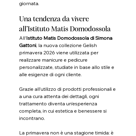
giornata.
Una tendenza da vivere 
all’Istituto Matis Domodossola
All’
Istituto Matis Domodossola di Simona 
Gattoni
, la nuova collezione Gelish 
primavera 2026 viene utilizzata per 
realizzare manicure e pedicure 
personalizzate, studiate in base allo stile e 
alle esigenze di ogni cliente.
Grazie all’utilizzo di prodotti professionali e 
a una cura attenta dei dettagli, ogni 
trattamento diventa un’esperienza 
completa, in cui estetica e benessere si 
incontrano.
La primavera non è una stagione timida: è 