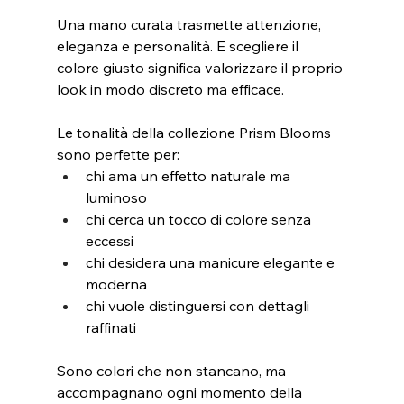
Una mano curata trasmette attenzione, 
eleganza e personalità. E scegliere il 
colore giusto significa valorizzare il proprio 
look in modo discreto ma efficace.
Le tonalità della collezione Prism Blooms 
sono perfette per:
chi ama un effetto naturale ma 
luminoso
chi cerca un tocco di colore senza 
eccessi
chi desidera una manicure elegante e 
moderna
chi vuole distinguersi con dettagli 
raffinati
Sono colori che non stancano, ma 
accompagnano ogni momento della 