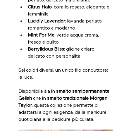
Citrus Halo
: corallo rosato, elegante e 
femminile
Lucidly Lavender
: lavanda perlato, 
romantico e moderno
Mint For Me
: verde acqua crema, 
fresco e pulito
Berrylicious Bliss
: glicine chiaro, 
delicato con personalità
Sei colori diversi, un unico filo conduttore: 
la luce.
Disponibile sia in 
smalto semipermanente 
Gelish
 che in 
smalto tradizionale Morgan 
Taylor
, questa collezione permette di 
adattarsi a ogni esigenza, dalla manicure 
quotidiana alla pedicure più curata.